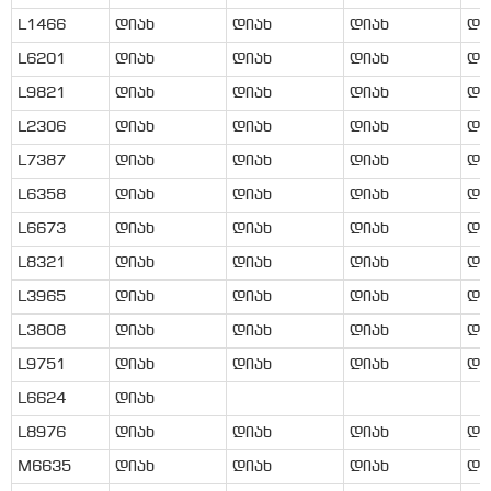
L1466
დიახ
დიახ
დიახ
დი
L6201
დიახ
დიახ
დიახ
დი
L9821
დიახ
დიახ
დიახ
დი
L2306
დიახ
დიახ
დიახ
დი
L7387
დიახ
დიახ
დიახ
დი
L6358
დიახ
დიახ
დიახ
დი
L6673
დიახ
დიახ
დიახ
დი
L8321
დიახ
დიახ
დიახ
დი
L3965
დიახ
დიახ
დიახ
დი
L3808
დიახ
დიახ
დიახ
დი
L9751
დიახ
დიახ
დიახ
დი
L6624
დიახ
L8976
დიახ
დიახ
დიახ
დი
M6635
დიახ
დიახ
დიახ
დი