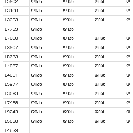
L5202
დიახ
დიახ
დიახ
დი
L3100
დიახ
დიახ
დიახ
დი
L3323
დიახ
დიახ
დიახ
დი
L7739
დიახ
დიახ
L7000
დიახ
დიახ
დიახ
დი
L3207
დიახ
დიახ
დიახ
დი
L5233
დიახ
დიახ
დიახ
დი
L4687
დიახ
დიახ
დიახ
დი
L4061
დიახ
დიახ
დიახ
დი
L5977
დიახ
დიახ
დიახ
დი
L3063
დიახ
დიახ
დიახ
დი
L7468
დიახ
დიახ
დიახ
დი
L9243
დიახ
დიახ
დიახ
დი
L5838
დიახ
დიახ
დიახ
დი
L4633