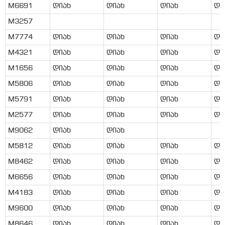
M6691
დიახ
დიახ
დიახ
დი
M3257
M7774
დიახ
დიახ
დიახ
დი
M4321
დიახ
დიახ
დიახ
დი
M1656
დიახ
დიახ
დიახ
დი
M5806
დიახ
დიახ
დიახ
დი
M5791
დიახ
დიახ
დიახ
დი
M2577
დიახ
დიახ
დიახ
დი
M9062
დიახ
დიახ
M5812
დიახ
დიახ
დიახ
დი
M8462
დიახ
დიახ
დიახ
დი
M6656
დიახ
დიახ
დიახ
დი
M4183
დიახ
დიახ
დიახ
დი
M9600
დიახ
დიახ
დიახ
დი
M8646
დიახ
დიახ
დიახ
დი