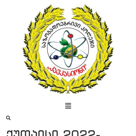
ქუთაისი 2022-