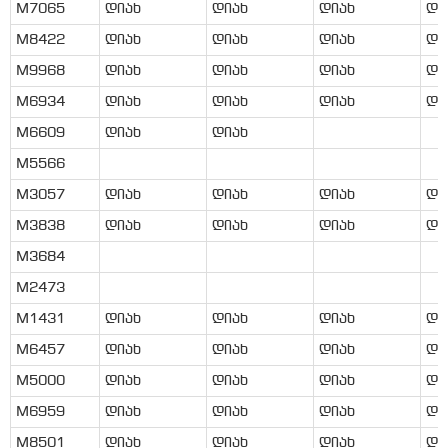
M7065
დიახ
დიახ
დიახ
დი
M8422
დიახ
დიახ
დიახ
დი
M9968
დიახ
დიახ
დიახ
დი
M6934
დიახ
დიახ
დიახ
დი
M6609
დიახ
დიახ
M5566
M3057
დიახ
დიახ
დიახ
დი
M3838
დიახ
დიახ
დიახ
დი
M3684
M2473
M1431
დიახ
დიახ
დიახ
დი
M6457
დიახ
დიახ
დიახ
დი
M5000
დიახ
დიახ
დიახ
დი
M6959
დიახ
დიახ
დიახ
დი
M8501
დიახ
დიახ
დიახ
დი