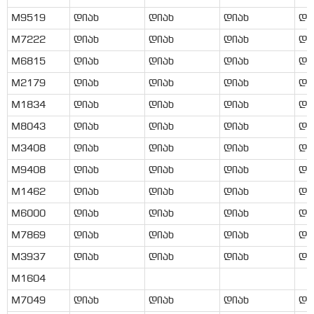
M9519
დიახ
დიახ
დიახ
დი
M7222
დიახ
დიახ
დიახ
დი
M6815
დიახ
დიახ
დიახ
დი
M2179
დიახ
დიახ
დიახ
დი
M1834
დიახ
დიახ
დიახ
დი
M8043
დიახ
დიახ
დიახ
დი
M3408
დიახ
დიახ
დიახ
დი
M9408
დიახ
დიახ
დიახ
დი
M1462
დიახ
დიახ
დიახ
დი
M6000
დიახ
დიახ
დიახ
დი
M7869
დიახ
დიახ
დიახ
დი
M3937
დიახ
დიახ
დიახ
დი
M1604
M7049
დიახ
დიახ
დიახ
დი