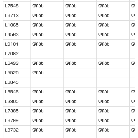
L7548
დიახ
დიახ
დიახ
დი
L8713
დიახ
დიახ
დიახ
დი
L1065
დიახ
დიახ
დიახ
დი
L4563
დიახ
დიახ
დიახ
დი
L9101
დიახ
დიახ
დიახ
დი
L7082
L6493
დიახ
დიახ
დიახ
დი
L5520
დიახ
L6845
L5546
დიახ
დიახ
დიახ
დი
L3305
დიახ
დიახ
დიახ
დი
L7385
დიახ
დიახ
დიახ
დი
L6799
დიახ
დიახ
დიახ
დი
L8732
დიახ
დიახ
დიახ
დი