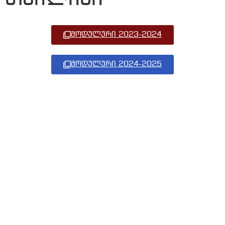
მოდულური 2023-2024
მოდულური 2024-2025