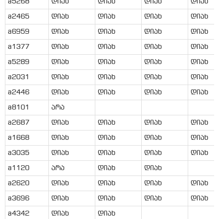
a5268
დიახ
დიახ
დიახ
დიახ
a2465
დიახ
დიახ
დიახ
დიახ
a6959
დიახ
დიახ
დიახ
დიახ
a1377
დიახ
დიახ
დიახ
დიახ
a5289
დიახ
დიახ
დიახ
დიახ
a2031
დიახ
დიახ
დიახ
დიახ
a2446
დიახ
დიახ
დიახ
დიახ
a8101
არა
a2687
დიახ
დიახ
დიახ
დიახ
a1668
დიახ
დიახ
დიახ
დიახ
a3035
დიახ
დიახ
დიახ
დიახ
a1120
არა
დიახ
დიახ
a2620
დიახ
დიახ
დიახ
დიახ
a3696
დიახ
დიახ
დიახ
დიახ
a4342
დიახ
დიახ