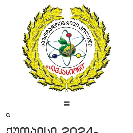
ქუთაისი 2024-