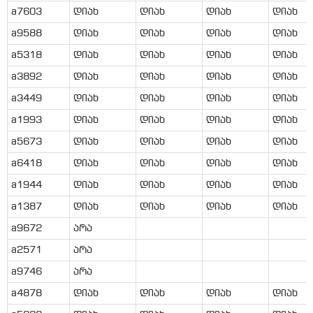
a7603
დიახ
დიახ
დიახ
დიახ
a9588
დიახ
დიახ
დიახ
დიახ
a5318
დიახ
დიახ
დიახ
დიახ
a3892
დიახ
დიახ
დიახ
დიახ
a3449
დიახ
დიახ
დიახ
დიახ
a1993
დიახ
დიახ
დიახ
დიახ
a5673
დიახ
დიახ
დიახ
დიახ
a6418
დიახ
დიახ
დიახ
დიახ
a1944
დიახ
დიახ
დიახ
დიახ
a1387
დიახ
დიახ
დიახ
დიახ
a9672
არა
a2571
არა
a9746
არა
a4878
დიახ
დიახ
დიახ
დიახ