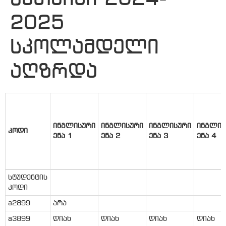
2025
სკოლამდელი
აღზრდა
ინგლისური
ინგლისური
ინგლისური
ინგლის
კოდი
ენა 1
ენა 2
ენა 3
ენა 4
სტუდენტის
კოდი
a2899
არა
a3899
დიახ
დიახ
დიახ
დიახ