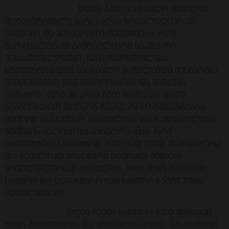
დღეს უკვე სასწავლო ნაწილის
თანამშრომელი ვარ, სადაც ყოველდღიურად
ვხვდები და ვეხმარები სტუდენტებს, რომ
მაქსიმალურად გამოავლინონ საკუთარი
შესაძლებლობები. ჩემი გამოცდილება
სტუდენტობიდან სასწავლო ნაწილამდე მეხმარება
უკეთ გავუგო მათ საჭიროებებს და მიზნებს.
ვგრძნობ, რომ ეს არის ჩემი საქმე და დიდი
სიამოვნებით ვმუშაობ იმაზე, რომ სტუდენტებმა
მიიღონ საუკეთესო განათლება და გამოცდილება.
ჩემთვის ძალიან მნიშვნელოვანია, რომ
სტუდენტებმა იგრძნონ, რომ მათ აქვთ მხარდაჭერა
და შეუძლიათ მიაღწიონ თავიანთ მიზნებს.
ყოველდღიურად ვცდილობ, რომ ვიყო მათთვის
საჭირო და დავეხმარო ნებისმიერი გამოწვევის
გადალახვაში.
დღეს ჩვენი სამუშაო დღე მოიცავს
ბევრ შეხვედრებს და კონსულტაციებს. ვესაუბრები