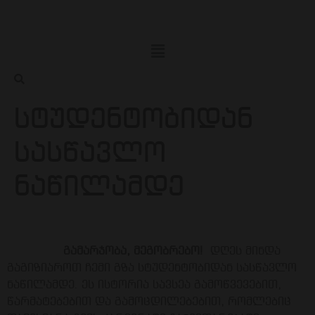
სტუდენტობიდან
სასწავლო
ნაწილამდე
გამარჯობა, მეგობრებო!
დღეს მინდა
გაგიზიაროთ ჩემი გზა სტუდენტობიდან სასწავლო
ნაწილამდე. ეს ისტორია სავსეა გამოწვევებით,
წარმატებებით და გამოცდილებებით, რომლებიც