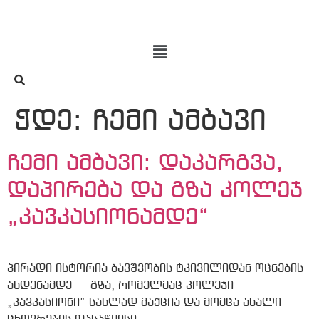
ჭდე:
ჩემი ამბავი
ჩემი ამბავი: დაკარგვა,
დაპირება და გზა კოლეჯ
„კავკასიონამდე“
პირადი ისტორია ბავშვობის ტკივილიდან ოცნების
ახდენამდე — გზა, რომელმაც კოლეჯი
„კავკასიონი“ სახლად მაქცია და მომცა ახალი