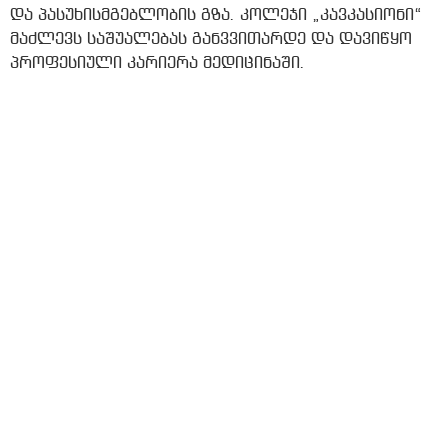
და პასუხისმგებლობის გზა. კოლეჯი „კავკასიონი“
მაძლევს საშუალებას განვვითარდე და დავიწყო
პროფესიული კარიერა მედიცინაში.