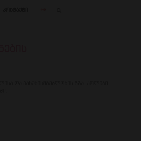
კონტაქტი
ნების
ულისა და პასუხისმგებლობის გზა. კოლეჯი
ში.