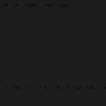
საზოგადოებრივი კოლეჯი კავკასიონი
პროგრამები
კატალოგი
ჩვენს შესახებ
ა