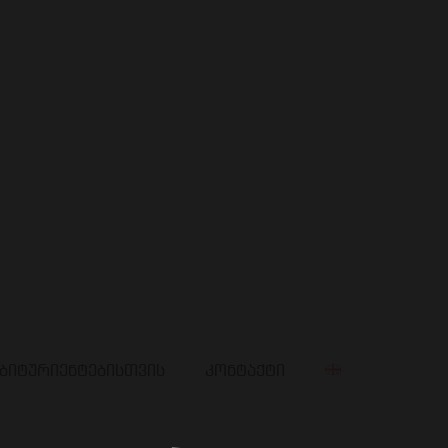
ბიტურიენტებისთვის
კონტაქტი