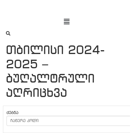
თბილისი 2024-
2025 –
ბუღალტრული
აღრიცხვა
ჩაწერე კოდი
ძებნა