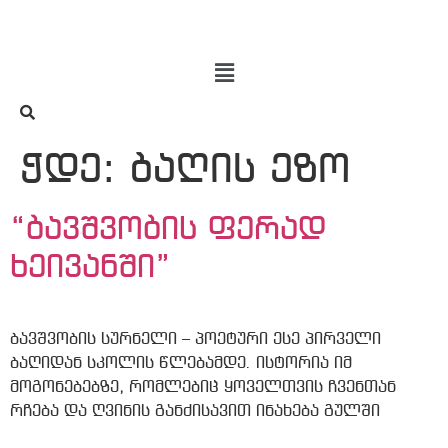
ჭდე:
ბაღის ეზო
“ბავშვობის ფერად
ხეივანში”
ბავშვობის სურნელი – პოეტური ესე პირველი
ბაღიდან სკოლის წლებამდე. ისტორია იმ
მოგონებებზე, რომლებიც ყოველთვის ჩვენთან
რჩება და ღვინის განძისავით ინახება გულში