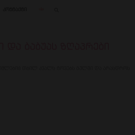
კონტაქტი
ი და ბაბუას ზღაპრები
, რომლებიც თბილ კვალს ტოვებს გულში და არასდროს