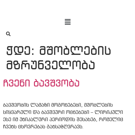
ჭდე:
მშობლების
მზრუნველობა
ჩვენი ბავშვობა
ბავშვობის ლამაზი მოგონებები, მშობლების
სიყვარული და ბავშვური ოცნებები – ლირიკული
ესე იმ უნიკალური პერიოდის შესახებ, რომელიც
ჩვენს ცხოვრებას განსაზღვრავს.