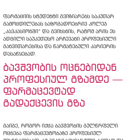
ფარმაციის სტუდენტი გვიზიარებს საკუთარ
გამოცდილებას საზოგადოებრივ კოლეჯ
„კავკასიონში“ და გვიხსნის, რატომ არის ეს
ადგილი საუკეთესო არჩევანი პროფესიული
განვითარებისა და წარმატებული კარიერის
დასაწყებად.
ბავშვობის ოცნებიდან
პროფესიულ გზამდე —
ფარმაცევტად
გადაქცევის გზა
გაიგე, როგორ იქცა ბავშვობის გულწრფელი
ოცნება ფარმაცევტობაზე პროფესიულ